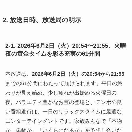
2. 放送日時、放送局の明示
2-1. 2026年6月2日（火）20:54〜21:55、火曜
夜の黄金タイムを彩る充実の61分間
本放送は、
2026年6月2日（火）の20:54から21:55
までの61分間にわたって届けられます。平日の終
わりが見え始め、少し疲れが出始める火曜日の
夜。バラエティ豊かなお宝の登場と、テンポの良
い番組進行は、一日のリラックスタイムに最適な
エンターテインメントです。家族みんなで「本物
か、偽物か」「いくらになるか」を予想し合いな