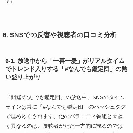
す。
6. SNSでの反響や視聴者の口コミ分析
6-1. 放送中から「一喜一憂」がリアルタイム
でトレンド入りする「#なんでも鑑定団」の熱
い盛り上がり
『開運!なんでも鑑定団』の放送中、SNSのタイム
ラインは常に「#なんでも鑑定団」のハッシュタグ
で埋め尽くされます。他のバラエティ番組と大き
く異なるのは、視聴者がただ一方的に観るのでは