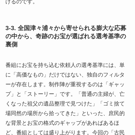
げるのです。
3-3. 全国津々浦々から寄せられる膨大な応募
の中から、奇跡のお宝が選ばれる選考基準の
裏側
番組にお宝を持ち込む依頼人の選考基準には、単
に「高価なもの」だけではない、独自のフィルタ
ーが存在します。制作陣が重視するのは「ギャッ
プ」と「ストーリー」です。「普通の主婦が、亡
くなった祖父の遺品整理で見つけた」「ゴミ捨て
場同然の場所から拾ってきた」といった、庶民的
な背景とお宝の格式のギャップがあればあるほ
ど、番組としては盛り上がります。今回の「古民