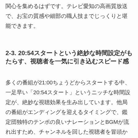
関心を集めるはずです。テレビ愛知の高画質放送
で、お宝の質感や細部の職人技までじっくりと堪
能できます。
2-3. 20:54スタートという絶妙な時間設定がも
たらす、視聴者を一気に引き込むスピード感
多くの番組が21:00ちょうどからスタートする中、
一足早い「20:54スタート」というニッチな時間設
定が、絶妙な視聴効果を生み出しています。他局
の番組がエンディングを迎えるタイミングで、鑑
定団独特のテンポの良いナレーションとBGMが流
れ出すため、チャンネルを回した視聴者を冒頭か