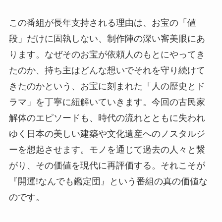
この番組が長年支持される理由は、お宝の「値
段」だけに固執しない、制作陣の深い審美眼にあ
ります。なぜそのお宝が依頼人のもとにやってき
たのか、持ち主はどんな想いでそれを守り続けて
きたのかという、お宝に刻まれた「人の歴史とド
ラマ」を丁寧に紐解いていきます。今回の古民家
解体のエピソードも、時代の流れとともに失われ
ゆく日本の美しい建築や文化遺産へのノスタルジ
ーを想起させます。モノを通じて過去の人々と繋
がり、その価値を現代に再評価する。それこそが
『開運!なんでも鑑定団』という番組の真の価値な
のです。