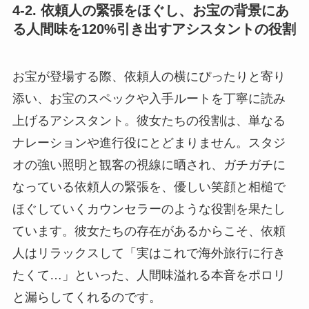
4-2. 依頼人の緊張をほぐし、お宝の背景にあ
る人間味を120%引き出すアシスタントの役割
お宝が登場する際、依頼人の横にぴったりと寄り
添い、お宝のスペックや入手ルートを丁寧に読み
上げるアシスタント。彼女たちの役割は、単なる
ナレーションや進行役にとどまりません。スタジ
オの強い照明と観客の視線に晒され、ガチガチに
なっている依頼人の緊張を、優しい笑顔と相槌で
ほぐしていくカウンセラーのような役割を果たし
ています。彼女たちの存在があるからこそ、依頼
人はリラックスして「実はこれで海外旅行に行き
たくて…」といった、人間味溢れる本音をポロリ
と漏らしてくれるのです。