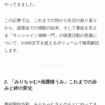
やってきました。
この記事では、これまでの預かり生活の振り返り
から、譲渡会での感動の結末、そして番組を支え
る「サンシャイン池崎一門」の保護活動の意義に
ついて、3,000文字を超えるボリュームで徹底解説
します。
2. 「みりちゃむ×保護猫うみ」これまでの歩
みと絆の変化
番組開始当初、みりちゃむさんのもとにやってき