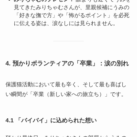
見てきたみりちゃむさんが、里親候補にうみの
「好きな撫で方」や「怖がるポイント」を必死
に伝える姿は、涙なしには見られません。
4. 預かりボランティアの「卒業」：涙の別れ
保護猫活動において最も辛く、そして最も喜ばし
い瞬間が「卒業（新しい家への旅立ち）」です。
4.1 「バイバイ」に込められた想い