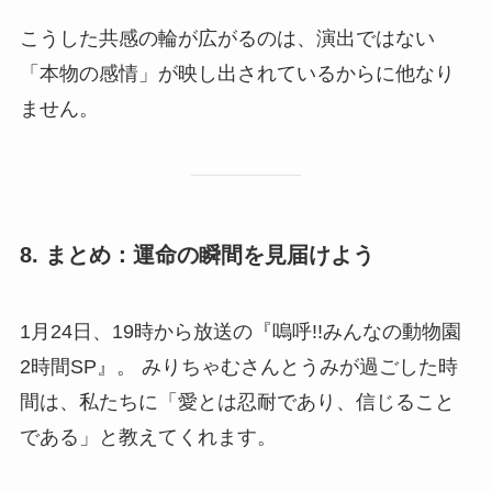
こうした共感の輪が広がるのは、演出ではない
「本物の感情」が映し出されているからに他なり
ません。
8. まとめ：運命の瞬間を見届けよう
1月24日、19時から放送の『嗚呼!!みんなの動物園
2時間SP』。 みりちゃむさんとうみが過ごした時
間は、私たちに「愛とは忍耐であり、信じること
である」と教えてくれます。