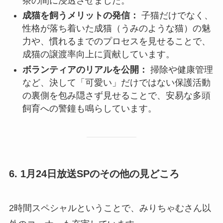
茶の間に浸透させました。
成猫を飼うメリットの発信：
子猫だけでなく、
性格が落ち着いた成猫（うみのような猫）の魅
力や、慣れるまでのプロセスを見せることで、
成猫の譲渡率向上に貢献しています。
ボランティアのリアルを公開：
掃除や健康管理
など、決して「可愛い」だけではない保護活動
の裏側を包み隠さず見せることで、安易な多頭
飼育への警鐘も鳴らしています。
6. 1月24日放送SPのその他の見どころ
2時間スペシャルということで、みりちゃむさん以