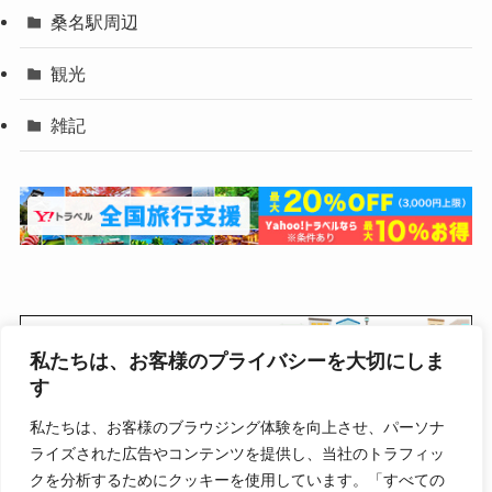
桑名駅周辺
観光
雑記
私たちは、お客様のプライバシーを大切にしま
す
私たちは、お客様のブラウジング体験を向上させ、パーソナ
ライズされた広告やコンテンツを提供し、当社のトラフィッ
クを分析するためにクッキーを使用しています。「すべての