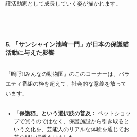
護活動家として成長していく姿が描かれます。
5. 「サンシャイン池崎一門」が日本の保護猫
活動に与えた影響
『嗚呼!!みんなの動物園』のこのコーナーは、バラ
エティ番組の枠を超えて、社会的な意義を放って
います。
「保護猫」という選択肢の普及：
ペットショッ
プで買うのではなく、保護施設から引き取ると
いう文化を、芸能人のリアルな体験を通じてお