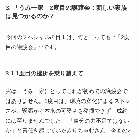
3. 「うみ一家」2度目の譲渡会：新しい家族
は見つかるのか？
今回のスペシャルの目玉は、何と言っても**「2度
目の譲渡会」**です。
3.1 1度目の挫折を乗り越えて
実は、うみ一家にとってこれが初めての譲渡会で
はありません。1度目は、環境の変化によるストレ
スや、緊張から本来の可愛さを発揮できず、成約
には至りませんでした。 「自分の力不足ではない
か」と責任を感じていたみりちゃむさん。今回の2