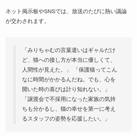
ネット掲示板やSNSでは、放送のたびに熱い議論
が交わされます。
「みりちゃむの言葉遣いはギャルだけ
ど、猫への接し方が本当に優しくて、
人間性が見えた。」 「保護猫ってこん
なに時間がかかるんだね。でも、心を
開いた時の喜びは計り知れない。」
「譲渡会で不採用になった家族の気持
ちも分かるし、猫の幸せを第一に考え
るスタッフの姿勢を応援したい。」