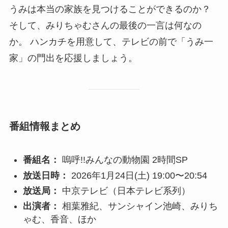
うみは本当の家族を見つけることができるのか？
そして、みりちゃむさんの最後の一言は何なの
か。 ハンカチを用意して、テレビの前で「うみ一
家」の門出を応援しましょう。
番組情報まとめ
番組名：
嗚呼!!みんなの動物園 2時間SP
放送日時：
2026年1月24日(土) 19:00〜20:54
放送局：
中京テレビ（日本テレビ系列）
出演者：
相葉雅紀、サンシャイン池崎、みりち
ゃむ、香音、ほか