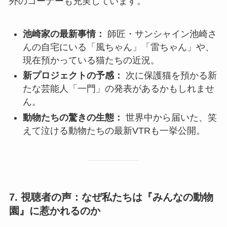
外のコーナーも充実しています。
池崎家の最新事情：
師匠・サンシャイン池崎さ
んの自宅にいる「風ちゃん」「雷ちゃん」や、
現在預かっている猫たちの近況。
新プロジェクトの予感：
次に保護猫を預かる新
たな芸能人「一門」の発表があるかもしれませ
ん。
動物たちの驚きの生態：
世界中から届いた、笑
えて泣ける動物たちの最新VTRも一挙公開。
7. 視聴者の声：なぜ私たちは『みんなの動物
園』に惹かれるのか