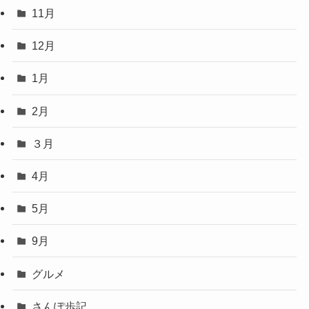
11月
12月
1月
2月
３月
4月
5月
9月
グルメ
さんぽ歩記